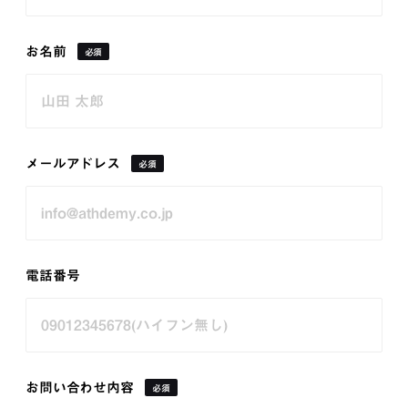
お名前
必須
メールアドレス
必須
電話番号
お問い合わせ内容
必須