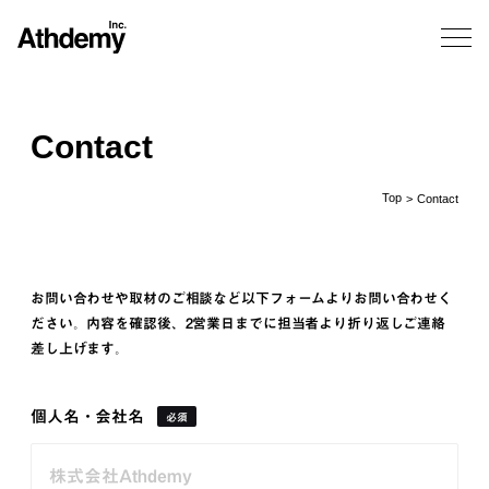
Contact
Top
> Contact
お問い合わせや取材のご相談など以下フォームよりお問い合わせく
ださい。内容を確認後、2営業日までに担当者より折り返しご連絡
差し上げます。
個人名・会社名
必須