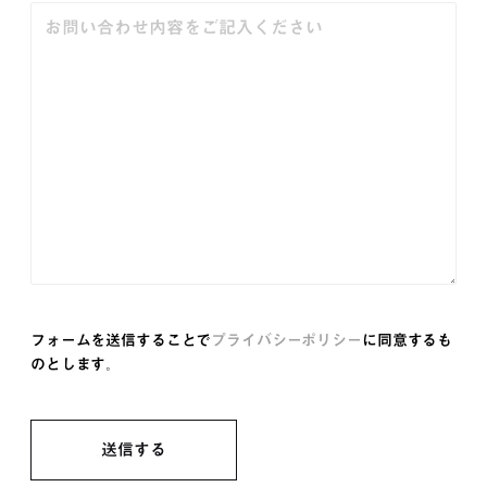
フォームを送信することで
プライバシーポリシー
に同意するも
のとします。
送信する