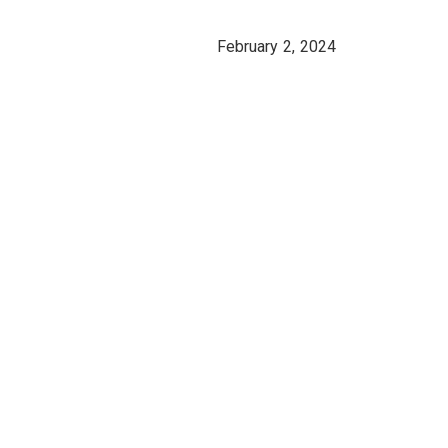
February 2, 2024