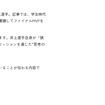
上選手。記事では、学生時代
勝してファイナルMVPを
ます。井上選手自身が「頭
セッションを通じた“思考の
いることが伝わる内容で