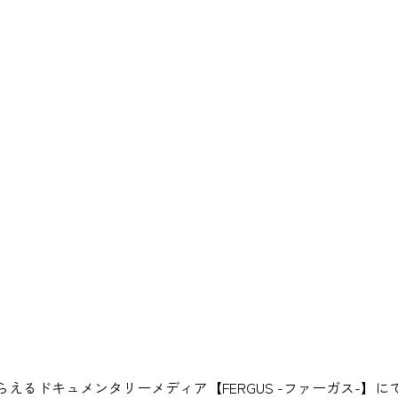
えるドキュメンタリーメディア【FERGUS -ファーガス-】