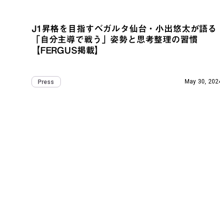
J1昇格を目指すベガルタ仙台・小出悠太が語る
「自分主導で戦う」姿勢と思考整理の習慣
【FERGUS掲載】
May 30, 202
Press