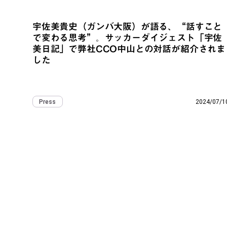
宇佐美貴史（ガンバ大阪）が語る、“話すこと
で変わる思考”。サッカーダイジェスト「宇佐
美日記」で弊社CCO中山との対話が紹介されま
した
2024/07/1
Press