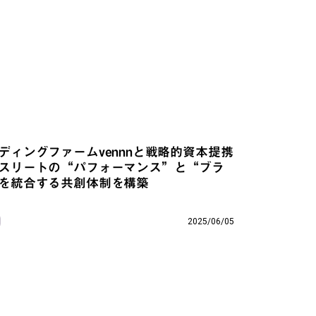
ディングファームvennnと戦略的資本提携
スリートの“パフォーマンス”と“ブラ
を統合する共創体制を構築
2025/06/05