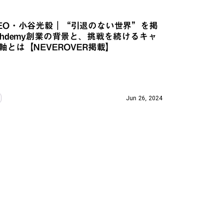
EO・小谷光毅｜“引退のない世界”を掲
thdemy創業の背景と、挑戦を続けるキャ
軸とは【NEVEROVER掲載】
Jun 26, 2024