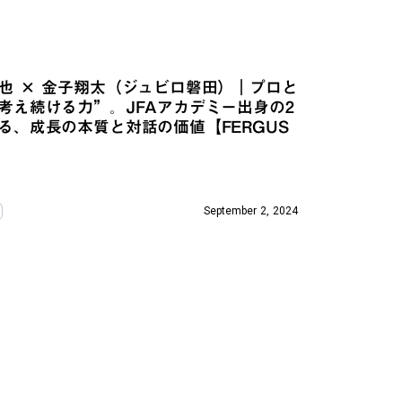
也 × 金子翔太（ジュビロ磐田）｜プロと
考え続ける力”。JFAアカデミー出身の2
る、成長の本質と対話の価値【FERGUS
September 2, 2024