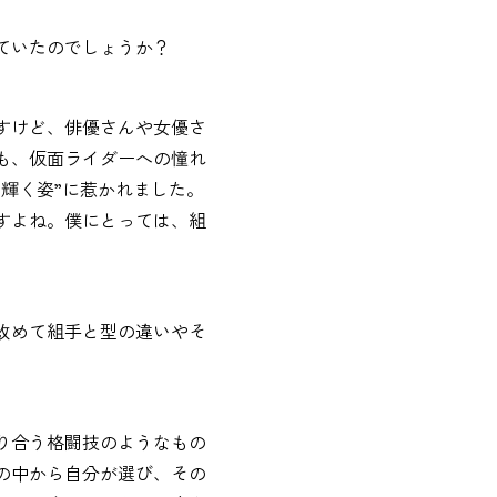
ていたのでしょうか？
すけど、俳優さんや女優さ
も、仮面ライダーへの憧れ
輝く姿”に惹かれました。
すよね。僕にとっては、組
改めて組手と型の違いやそ
り合う格闘技のようなもの
の中から自分が選び、その