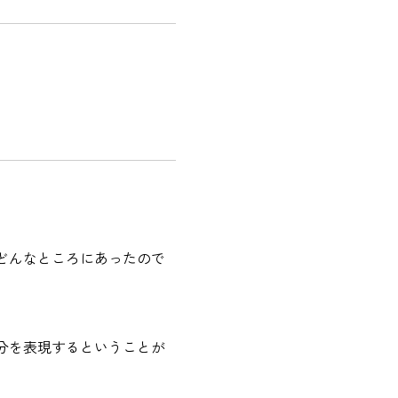
どんなところにあったので
分を表現するということが