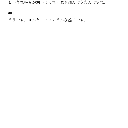
という気持ちが湧いてそれに取り組んできたんですね。
井上：
そうです。ほんと、まさにそんな感じです。