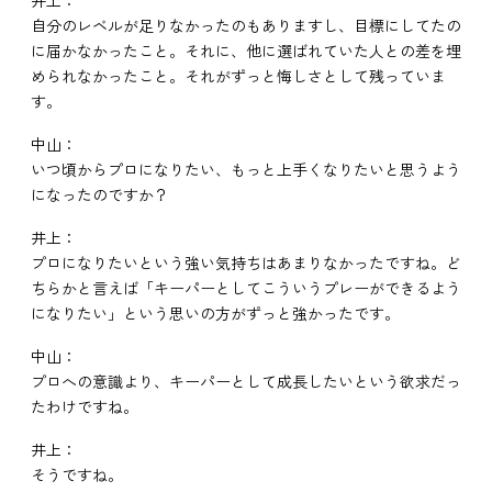
井上：
自分のレベルが足りなかったのもありますし、目標にしてたの
に届かなかったこと。それに、他に選ばれていた人との差を埋
められなかったこと。それがずっと悔しさとして残っていま
す。
中山：
いつ頃からプロになりたい、もっと上手くなりたいと思うよう
になったのですか？
井上：
プロになりたいという強い気持ちはあまりなかったですね。ど
ちらかと言えば「キーパーとしてこういうプレーができるよう
になりたい」という思いの方がずっと強かったです。
中山：
プロへの意識より、キーパーとして成長したいという欲求だっ
たわけですね。
井上：
そうですね。