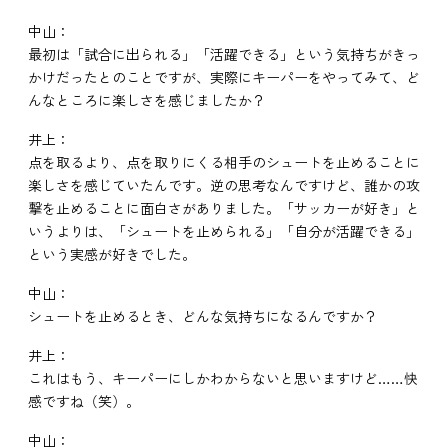
中山：
最初は「試合に出られる」「活躍できる」という気持ちがきっ
かけだったとのことですが、実際にキーパーをやってみて、ど
んなところに楽しさを感じましたか？
井上：
点を取るより、点を取りにくる相手のシュートを止めることに
楽しさを感じていたんです。逆の思考なんですけど、誰かの攻
撃を止めることに面白さがありました。「サッカーが好き」と
いうよりは、「シュートを止められる」「自分が活躍できる」
という実感が好きでした。
中山：
シュートを止めるとき、どんな気持ちになるんですか？
井上：
これはもう、キーパーにしかわからないと思いますけど……快
感ですね（笑）。
中山：