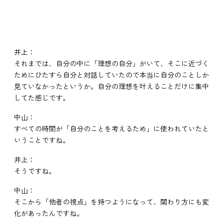
井上：
それまでは、自分の中に「理想の自分」がいて、そこに近づく
ためにひたすら自分と対話していたので本当に自分のことしか
見ていなかったというか。自分の理想を叶えることだけに集中
してた感じです。
中山：
すべての時間が「自分のことを考えるため」に使われていたと
いうことですね。
井上：
そうですね。
中山：
そこから「他者の視点」を持つようになって、関わり方にも変
化があったんですね。