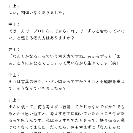
井上：
はい。間違いなくありました。
中山：
では一方で、プロになってからこれまで「ずっと変わっていな
い」と感じる考え方はありますか？
井上：
「なんとかなる」っていう考え方ですね。昔からずっと「ま
あ、どうにかなるでしょ」って思いながら生きてます（笑）
中山：
それは言葉の通り、小さい頃からですか？それとも経験を重ね
て、そうなっていきましたか？
井上：
小さい頃って、何も考えずに行動してたじゃないですか？でも
あとから思い返すと、考えすぎずに動いていたからこそ今があ
るって思うんです。私は考えすぎてたときって、振り返ると動
けなくなってました。だったら、何も考えずに「なんとかな