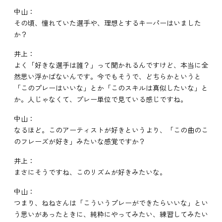
中山：
その頃、憧れていた選手や、理想とするキーパーはいました
か？
井上：
よく「好きな選手は誰？」って聞かれるんですけど、本当に全
然思い浮かばないんです。今でもそうで、どちらかというと
「このプレーはいいな」とか「このスキルは真似したいな」と
か。人じゃなくて、プレー単位で見ている感じですね。
中山：
なるほど。このアーティストが好きというより、「この曲のこ
のフレーズが好き」みたいな感覚ですか？
井上：
まさにそうですね、このリズムが好きみたいな。
中山：
つまり、ねねさんは「こういうプレーができたらいいな」とい
う思いがあったときに、純粋にやってみたい、練習してみたい