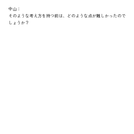
中山：
そのような考え方を持つ前は、どのような点が難しかったので
しょうか？