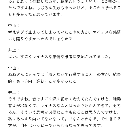
る」と思って行動した方が、結果的にうまくいくことが多かっ
たんですよね。もちろん失敗もあったけど、そこから学べるこ
とも多かったと思っています。
中山：
考えすぎて止まってしまっていたときの方が、マイナスな感情
にも陥りやすかったのでしょうか？
井上：
はい。すごくマイナスな感情や思考に支配されてました。
中山：
ねねさんにとっては「考えないで行動すること」の方が、結果
的に良い方向に進むことが多かったと。
井上：
そうですね。昔はすごく深く細かく考えてたんですけど、結局
答えが出なくて、マイナスなことばっかり浮かんできて。もち
ろん、そういう思考が必要なときもあるとは思うんですけど、
私はあんまり向いてないなって。「なんとかなる」で生きてる
方が、自分はハッピーでいられるなって思ってます。