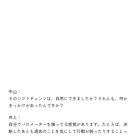
中山：
そのシフトチェンジは、自然にできましたか？それとも、何か
きっかけがあったんですか？
井上：
自分でバロメーターを操ってる感覚があります。たとえば、決
断したあとも過去のことを気にして行動が鈍ったりすることっ