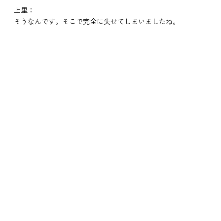
上里：
そうなんです。そこで完全に失せてしまいましたね。