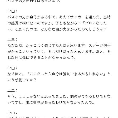
バスケの方が自信はあったんで。
中山：
バスケの方が自信がある中で、あえてサッカーを選んだ。当時
の感覚で構わないのですが、子どもながらに「プロになりた
い」と思ったのは、どんな理由が大きかったのでしょうか？
上里：
ただただ、かっこよく感じてたんだと思います。スポーツ選手
がかっこいいっていう、それだけだったと思います。あと、そ
れ以外に僕にできることがなかったんで。
中山：
なるほど。「ここだったら自分は勝負できるかもしれない」と
いう感覚ですか？
上里：
もう、ここしかないと思ってました。勉強ができるわけでもな
いですし、他に興味があったわけでもなかったんで。
中山：