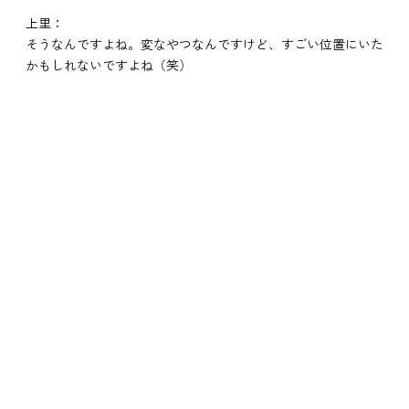
上里：
そうなんですよね。変なやつなんですけど、すごい位置にいた
かもしれないですよね（笑）