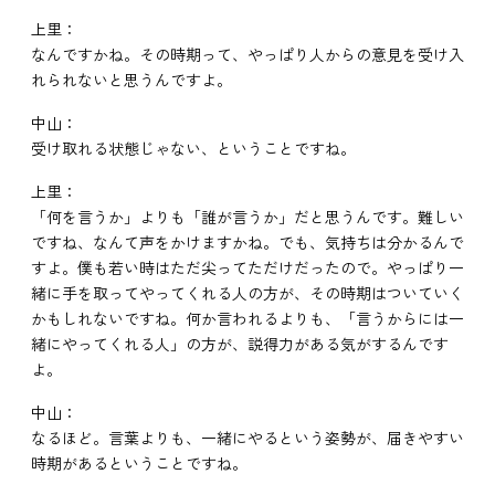
上里：
なんですかね。その時期って、やっぱり人からの意見を受け入
れられないと思うんですよ。
中山：
受け取れる状態じゃない、ということですね。
上里：
「何を言うか」よりも「誰が言うか」だと思うんです。難しい
ですね、なんて声をかけますかね。でも、気持ちは分かるんで
すよ。僕も若い時はただ尖ってただけだったので。やっぱり一
緒に手を取ってやってくれる人の方が、その時期はついていく
かもしれないですね。何か言われるよりも、「言うからには一
緒にやってくれる人」の方が、説得力がある気がするんです
よ。
中山：
なるほど。言葉よりも、一緒にやるという姿勢が、届きやすい
時期があるということですね。