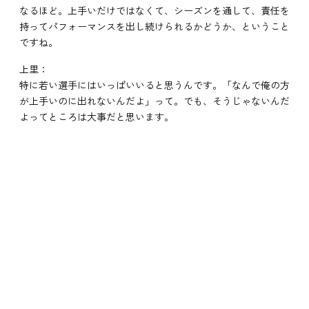
なるほど。上手いだけではなくて、シーズンを通して、責任を
持ってパフォーマンスを出し続けられるかどうか、ということ
ですね。
上里：
特に若い選手にはいっぱいいると思うんです。「なんで俺の方
が上手いのに出れないんだよ」って。でも、そうじゃないんだ
よってところは大事だと思います。